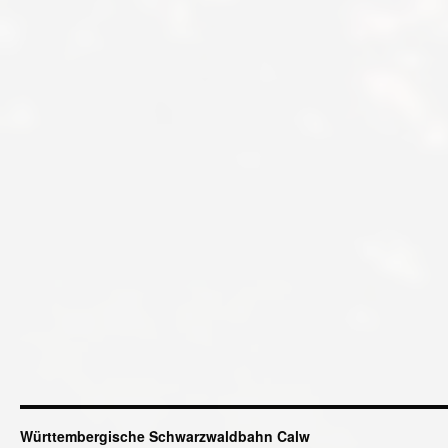
Württembergische Schwarzwaldbahn Calw