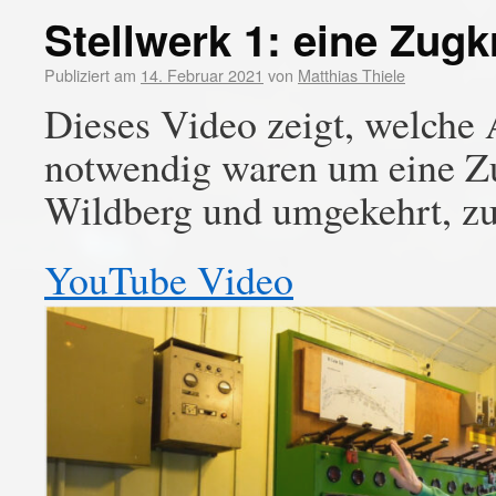
Stellwerk 1: eine Zug
Publiziert am
14. Februar 2021
von
Matthias Thiele
Dieses Video zeigt, welche 
notwendig waren um eine Z
Wildberg und umgekehrt, zu
YouTube Video