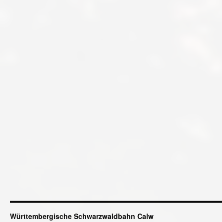
Württembergische Schwarzwaldbahn Calw