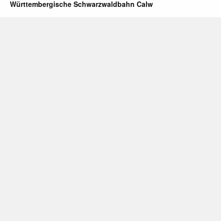
Württembergische Schwarzwaldbahn Calw