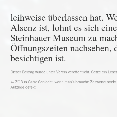
leihweise überlassen hat. 
Alsenz ist, lohnt es sich ei
Steinhauer Museum zu mache
Öffnungszeiten nachsehen, 
besichtigen ist.
Dieser Beitrag wurde unter
Verein
veröffentlicht. Setze ein Les
←
ZOB in Calw: Schlecht, wenn man’s braucht: Zeitweise beide
Aufzüge defekt