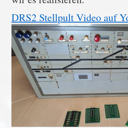
DRS2 Stellpult Video auf 