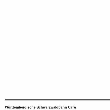
Württembergische Schwarzwaldbahn Calw