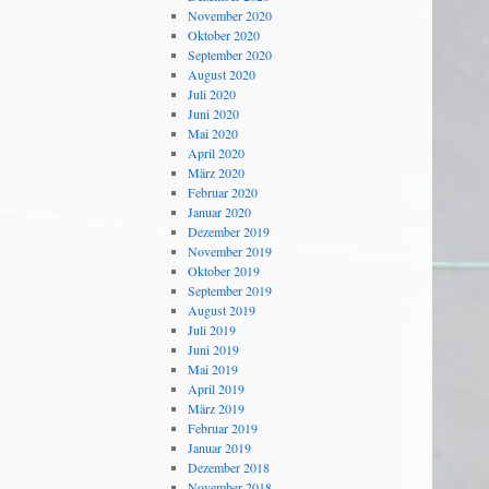
November 2020
Oktober 2020
September 2020
August 2020
Juli 2020
Juni 2020
Mai 2020
April 2020
März 2020
Februar 2020
Januar 2020
Dezember 2019
November 2019
Oktober 2019
September 2019
August 2019
Juli 2019
Juni 2019
Mai 2019
April 2019
März 2019
Februar 2019
Januar 2019
Dezember 2018
November 2018