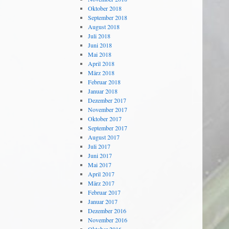
Oktober 2018
September 2018
August 2018
Juli 2018
Juni 2018
Mai 2018
April 2018
März 2018
Februar 2018
Januar 2018
Dezember 2017
November 2017
Oktober 2017
September 2017
August 2017
Juli 2017
Juni 2017
Mai 2017
April 2017
März 2017
Februar 2017
Januar 2017
Dezember 2016
November 2016