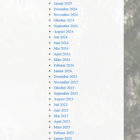
Januar 2025
Dezember 2024
November 2024
Oktober 2024
September 2024
August 2024
Juli 2024
Juni 2024
Mai 2024
April 2024
März 2024
Februar 2024
Januar 2024
Dezember 2023
November 2023
Oktober 2023
September 2023
August 2023
Juli 2023
Juni 2023
Mai 2023
April 2023
März 2023
Februar 2023
Januar 2023