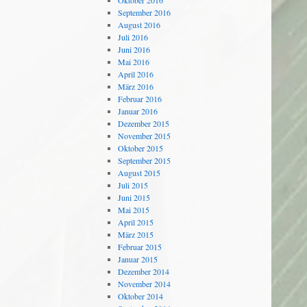
Oktober 2016
September 2016
August 2016
Juli 2016
Juni 2016
Mai 2016
April 2016
März 2016
Februar 2016
Januar 2016
Dezember 2015
November 2015
Oktober 2015
September 2015
August 2015
Juli 2015
Juni 2015
Mai 2015
April 2015
März 2015
Februar 2015
Januar 2015
Dezember 2014
November 2014
Oktober 2014