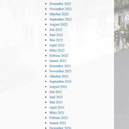
Dezember 2022
November 2022
Oktober 2022
September 2022
August 2022
Juli 2022
Juni 2022
Mai 2022
April 2022
März 2022
Februar 2022
Januar 2022
Dezember 2021
November 2021
Oktober 2021
September 2021
August 2021
Juli 2021
Juni 2021
Mai 2021
April 2021
März 2021
Februar 2021
Januar 2021
Dezember 2020