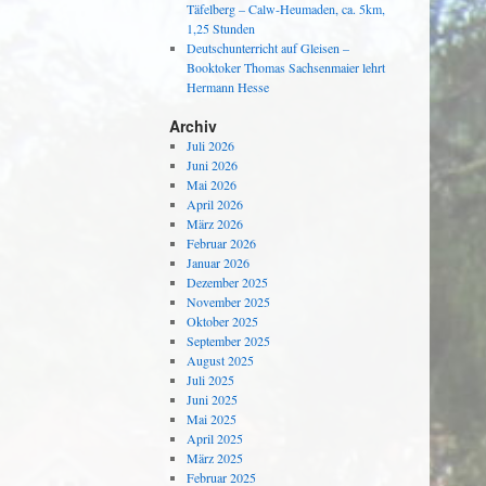
Täfelberg – Calw-Heumaden, ca. 5km,
1,25 Stunden
Deutschunterricht auf Gleisen –
Booktoker Thomas Sachsenmaier lehrt
Hermann Hesse
Archiv
Juli 2026
Juni 2026
Mai 2026
April 2026
März 2026
Februar 2026
Januar 2026
Dezember 2025
November 2025
Oktober 2025
September 2025
August 2025
Juli 2025
Juni 2025
Mai 2025
April 2025
März 2025
Februar 2025