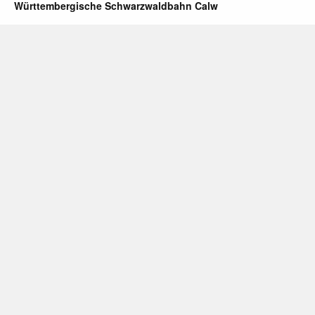
Württembergische Schwarzwaldbahn Calw