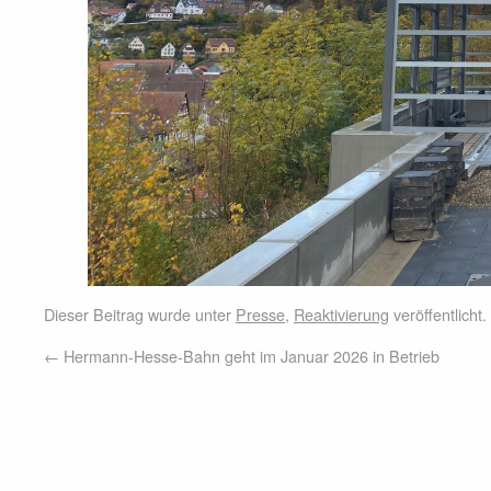
Dieser Beitrag wurde unter
Presse
,
Reaktivierung
veröffentlicht
←
Hermann-Hesse-Bahn geht im Januar 2026 in Betrieb