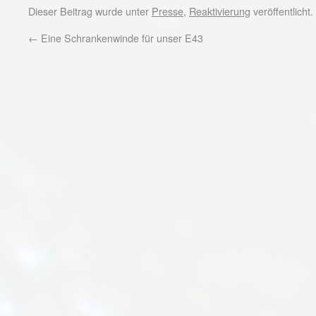
Dieser Beitrag wurde unter
Presse
,
Reaktivierung
veröffentlicht
←
Eine Schrankenwinde für unser E43