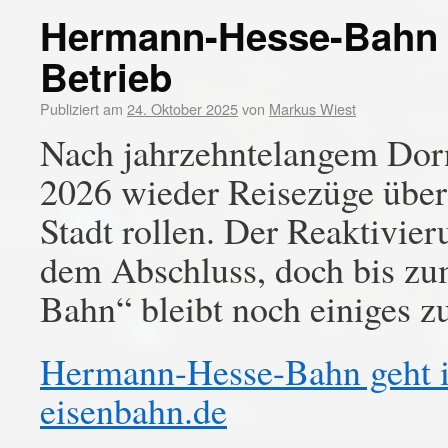
Hermann-Hesse-Bahn g
Betrieb
Publiziert am
24. Oktober 2025
von
Markus Wiest
Nach jahrzehntelangem Dorn
2026 wieder Reisezüge über
Stadt rollen. Der Reaktivier
dem Abschluss, doch bis zu
Bahn“ bleibt noch einiges zu
Hermann-Hesse-Bahn geht i
eisenbahn.de