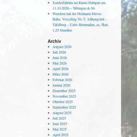
Sonderfahrten im Raum Stuttgart am
11.10.2026 – Tübingen & S6
Wandern mit der Hermann-Hesse-
Bahn, Vorschlag Nr. 5: Althengstett –
Täfelberg – Calw-Heumaden, ca. 5km,
1,25 Stunden
Archiv
August 2026
Juli 2026
Juni 2026
Mai 2026
April 2026
März 2026
Februar 2026
Januar 2026
Dezember 2025
November 2025
Oktober 2025
September 2025
August 2025
Juli 2025
Juni 2025
Mai 2025
April 2025