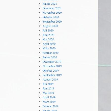
Januar 2021
Dezember 2020
November 2020
Oktober 2020
September 2020
August 2020
Juli 2020
Juni 2020
Mai 2020
April 2020
März 2020
Februar 2020
Januar 2020
Dezember 2019
November 2019
Oktober 2019
September 2019
August 2019
Juli 2019
Juni 2019
Mai 2019
April 2019
März 2019
Februar 2019
Januar 2019