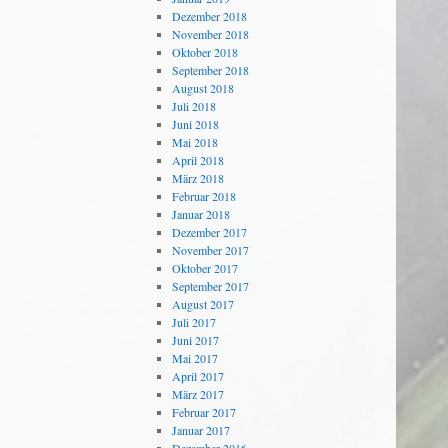
Dezember 2018
November 2018
Oktober 2018
September 2018
August 2018
Juli 2018
Juni 2018
Mai 2018
April 2018
März 2018
Februar 2018
Januar 2018
Dezember 2017
November 2017
Oktober 2017
September 2017
August 2017
Juli 2017
Juni 2017
Mai 2017
April 2017
März 2017
Februar 2017
Januar 2017