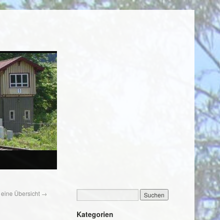
 eine Übersicht
→
Kategorien