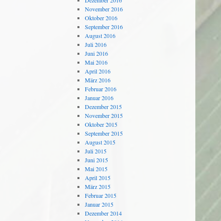
Dezember 2016
November 2016
Oktober 2016
September 2016
August 2016
Juli 2016
Juni 2016
Mai 2016
April 2016
März 2016
Februar 2016
Januar 2016
Dezember 2015
November 2015
Oktober 2015
September 2015
August 2015
Juli 2015
Juni 2015
Mai 2015
April 2015
März 2015
Februar 2015
Januar 2015
Dezember 2014