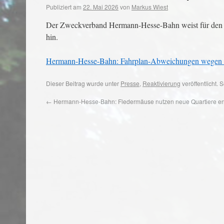
Publiziert am
22. Mai 2026
von
Markus Wiest
Der Zweckverband Hermann-Hesse-Bahn weist für den Z
hin.
Hermann-Hesse-Bahn: Fahrplan-Abweichungen wegen Ba
Dieser Beitrag wurde unter
Presse
,
Reaktivierung
veröffentlicht.
←
Hermann-Hesse-Bahn: Fledermäuse nutzen neue Quartiere ent