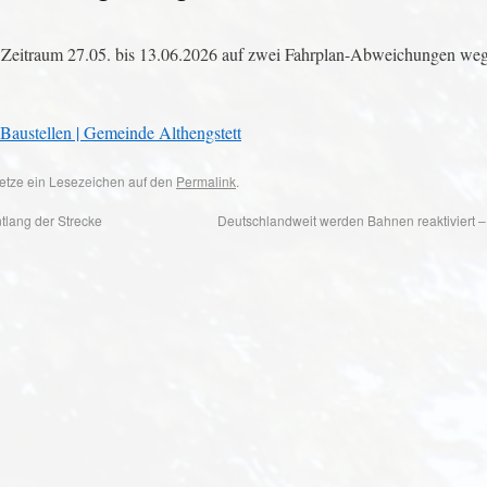
eitraum 27.05. bis 13.06.2026 auf zwei Fahrplan-Abweichungen weg
ustellen | Gemeinde Althengstett
 Setze ein Lesezeichen auf den
Permalink
.
lang der Strecke
Deutschlandweit werden Bahnen reaktiviert –