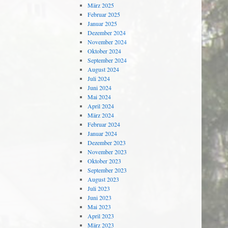
März 2025
Februar 2025
Januar 2025
Dezember 2024
November 2024
Oktober 2024
September 2024
August 2024
Juli 2024
Juni 2024
Mai 2024
April 2024
März 2024
Februar 2024
Januar 2024
Dezember 2023
November 2023
Oktober 2023
September 2023
August 2023
Juli 2023
Juni 2023
Mai 2023
April 2023
März 2023