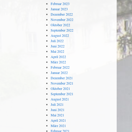
Februar 2023
Januar 2023
Dezember 2022
November 2022
Oktober 2022
September 2022
August 2022
Juli 2022
Juni 2022
Mai 2022
April 2022
März 2022
Februar 2022
Januar 2022
Dezember 2021
November 2021
Oktober 2021
September 2021
August 2021
Juli 2021
Juni 2021
Mai 2021
April 2021
März 2021
Februar 2021