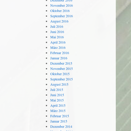
Dezember 2016
November 2016
Oktober 2016
September 2016
August 2016
Juli 2016
Juni 2016
Mai 2016
April 2016
März 2016
Februar 2016
Januar 2016
Dezember 2015
November 2015
Oktober 2015
September 2015
August 2015
Juli 2015
Juni 2015
Mai 2015
April 2015
März 2015
Februar 2015
Januar 2015
Dezember 2014