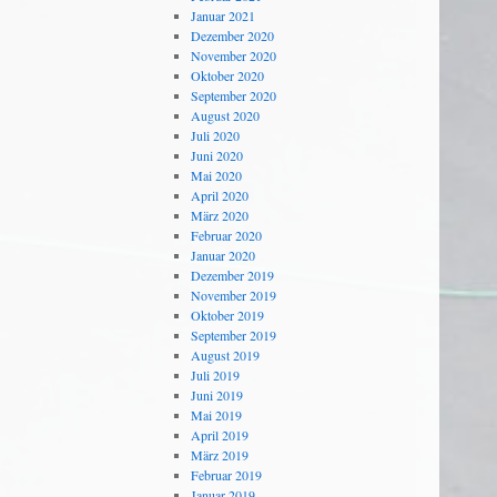
Januar 2021
Dezember 2020
November 2020
Oktober 2020
September 2020
August 2020
Juli 2020
Juni 2020
Mai 2020
April 2020
März 2020
Februar 2020
Januar 2020
Dezember 2019
November 2019
Oktober 2019
September 2019
August 2019
Juli 2019
Juni 2019
Mai 2019
April 2019
März 2019
Februar 2019
Januar 2019