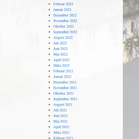
Februar 2023
Januar 2023
Dezember 2022
November 2022
Oktober 2022
September 2022
August 2022
Juli 2022
Juni 2022
Mai 2022
April 2022
März 2022
Februar 2022
Januar 2022
Dezember 2021
November 2021
Oktober 2021
September 2021
August 2021
Juli 2021
Juni 2021
Mai 2021
April 2021
März 2021
Februar 2021