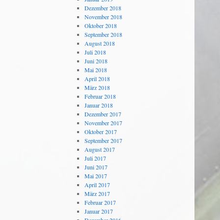
Dezember 2018
November 2018
Oktober 2018
September 2018
August 2018
Juli 2018
Juni 2018
Mai 2018
April 2018
März 2018
Februar 2018
Januar 2018
Dezember 2017
November 2017
Oktober 2017
September 2017
August 2017
Juli 2017
Juni 2017
Mai 2017
April 2017
März 2017
Februar 2017
Januar 2017