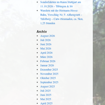
Sonderfahrten im Raum Stuttgart am
11.10.2026 – Tübingen & S6
Wandern mit der Hermann-Hesse-
Bahn, Vorschlag Nr. 5: Althengstett –
Täfelberg – Calw-Heumaden, ca. 5km,
1,25 Stunden
Archiv
August 2026
Juli 2026
Juni 2026
Mai 2026
April 2026
März 2026
Februar 2026
Januar 2026
Dezember 2025
November 2025
Oktober 2025
September 2025
August 2025
Juli 2025
Juni 2025
Mai 2025
April 2025