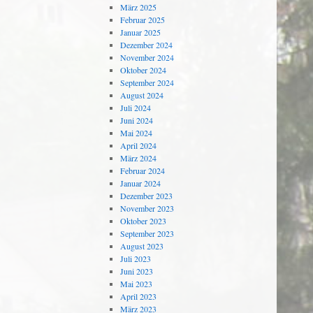
März 2025
Februar 2025
Januar 2025
Dezember 2024
November 2024
Oktober 2024
September 2024
August 2024
Juli 2024
Juni 2024
Mai 2024
April 2024
März 2024
Februar 2024
Januar 2024
Dezember 2023
November 2023
Oktober 2023
September 2023
August 2023
Juli 2023
Juni 2023
Mai 2023
April 2023
März 2023