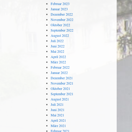
Februar 2023
Januar 2023
Dezember 2022
November 2022
Oktober 2022
September 2022
August 2022
Juli 2022
Juni 2022
Mai 2022
April 2022
März 2022
Februar 2022
Januar 2022
Dezember 2021
November 2021
Oktober 2021
September 2021
August 2021
Juli 2021
Juni 2021
Mai 2021
April 2021
März 2021
Februar 2021