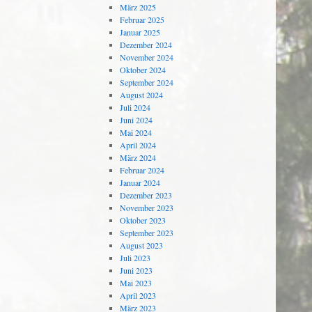
März 2025
Februar 2025
Januar 2025
Dezember 2024
November 2024
Oktober 2024
September 2024
August 2024
Juli 2024
Juni 2024
Mai 2024
April 2024
März 2024
Februar 2024
Januar 2024
Dezember 2023
November 2023
Oktober 2023
September 2023
August 2023
Juli 2023
Juni 2023
Mai 2023
April 2023
März 2023