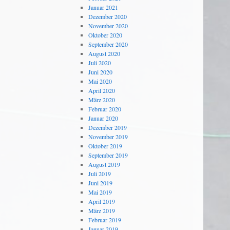
Januar 2021
Dezember 2020
November 2020
Oktober 2020
September 2020
August 2020
Juli 2020
Juni 2020
Mai 2020
April 2020
März 2020
Februar 2020
Januar 2020
Dezember 2019
November 2019
Oktober 2019
September 2019
August 2019
Juli 2019
Juni 2019
Mai 2019
April 2019
März 2019
Februar 2019
Januar 2019