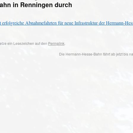
Bahn in Renningen durch
erfolgreiche Abnahmefahrten für neue Infrastruktur der Hermann-Hes
 Setze ein Lesezeichen auf den
Permalink
.
Die Hermann-Hesse-Bahn fährt ab jetzt bis 