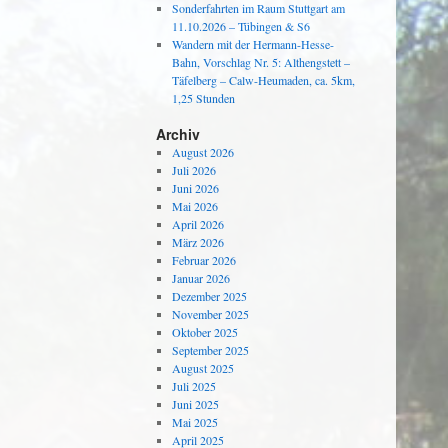
Sonderfahrten im Raum Stuttgart am
11.10.2026 – Tübingen & S6
Wandern mit der Hermann-Hesse-
Bahn, Vorschlag Nr. 5: Althengstett –
Täfelberg – Calw-Heumaden, ca. 5km,
1,25 Stunden
Archiv
August 2026
Juli 2026
Juni 2026
Mai 2026
April 2026
März 2026
Februar 2026
Januar 2026
Dezember 2025
November 2025
Oktober 2025
September 2025
August 2025
Juli 2025
Juni 2025
Mai 2025
April 2025