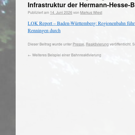
Infrastruktur der Hermann-Hesse-
Publiziert am
14. Juni 2026
von
Markus Wiest
LOK Report – Baden-Württemberg: Regionenbahn führt 
Renningen durch
Dieser Beitrag wurde unter
Presse
,
Reaktivierung
veröffentlicht.
←
Weiteres Beispiel einer Bahnreaktivierung