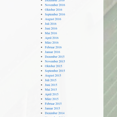
Dezember 2016
November 2016
Oktober 2016
September 2016
August 2016
Juli 2016
Juni 2016
Mai 2016
April 2016
März 2016
Februar 2016
Januar 2016
Dezember 2015
November 2015
Oktober 2015
September 2015
August 2015
Juli 2015
Juni 2015
Mai 2015
April 2015
März 2015
Februar 2015
Januar 2015
Dezember 2014