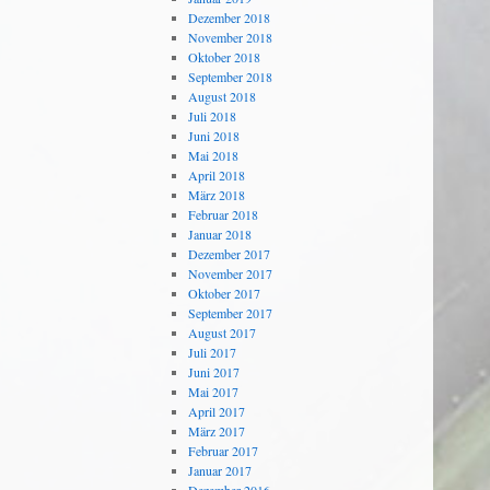
Dezember 2018
November 2018
Oktober 2018
September 2018
August 2018
Juli 2018
Juni 2018
Mai 2018
April 2018
März 2018
Februar 2018
Januar 2018
Dezember 2017
November 2017
Oktober 2017
September 2017
August 2017
Juli 2017
Juni 2017
Mai 2017
April 2017
März 2017
Februar 2017
Januar 2017