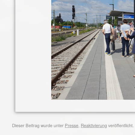
Dieser Beitrag wurde unter
Presse
,
Reaktivierung
veröffentlicht