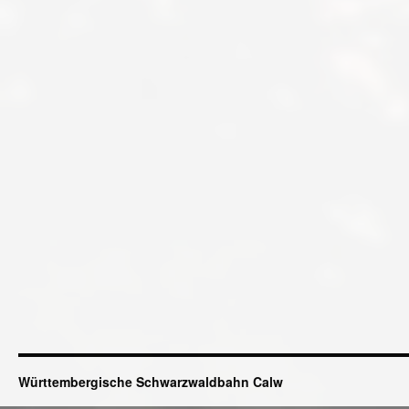
Württembergische Schwarzwaldbahn Calw