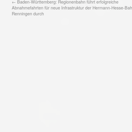
←
Baden-Württemberg: Regionenbahn führt erfolgreiche
Abnahmefahrten für neue Infrastruktur der Hermann-Hesse-Bah
Renningen durch