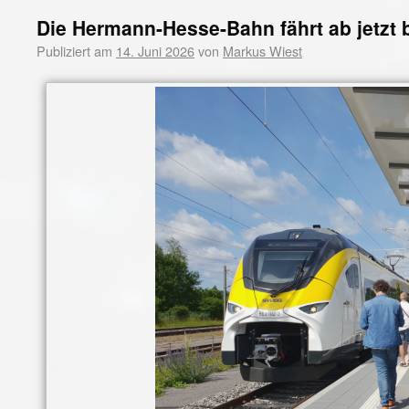
Die Hermann-Hesse-Bahn fährt ab jetzt 
Publiziert am
14. Juni 2026
von
Markus Wiest