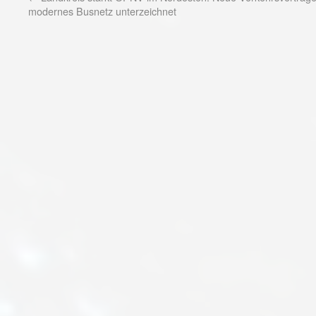
modernes Busnetz unterzeichnet