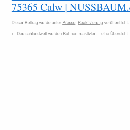
75365 Calw | NUSSBAUM.
Dieser Beitrag wurde unter
Presse
,
Reaktivierung
veröffentlicht
←
Deutschlandweit werden Bahnen reaktiviert – eine Übersicht