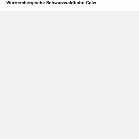
Württembergische Schwarzwaldbahn Calw