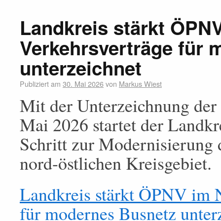
Landkreis stärkt ÖPN
Verkehrsverträge für
unterzeichnet
Publiziert am
30. Mai 2026
von
Markus Wiest
Mit der Unterzeichnung der
Mai 2026 startet der Landkr
Schritt zur Modernisierung 
nord-östlichen Kreisgebiet.
Landkreis stärkt ÖPNV im N
für modernes Busnetz unterz