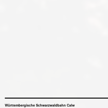
Württembergische Schwarzwaldbahn Calw