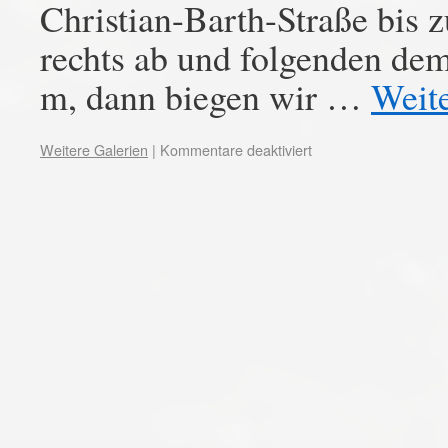
Christian-Barth-Straße bis 
rechts ab und folgenden de
m, dann biegen wir …
Weit
Weitere Galerien
|
Kommentare deaktiviert