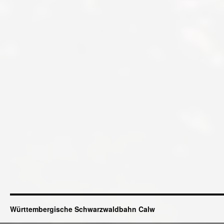
Württembergische Schwarzwaldbahn Calw