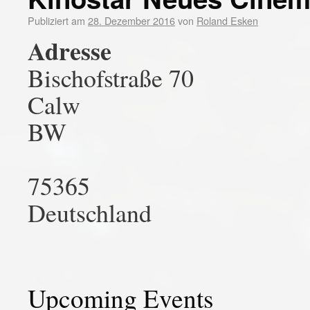
Publiziert am
28. Dezember 2016
von
Roland Esken
Adresse
Bischofstraße 70
Calw
BW
75365
Deutschland
Upcoming Events