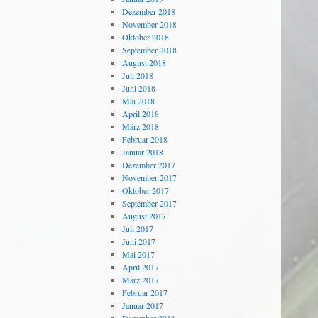
Dezember 2018
November 2018
Oktober 2018
September 2018
August 2018
Juli 2018
Juni 2018
Mai 2018
April 2018
März 2018
Februar 2018
Januar 2018
Dezember 2017
November 2017
Oktober 2017
September 2017
August 2017
Juli 2017
Juni 2017
Mai 2017
April 2017
März 2017
Februar 2017
Januar 2017