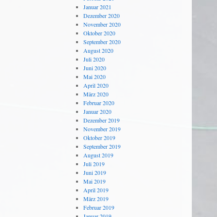
Januar 2021
Dezember 2020
November 2020
Oktober 2020
September 2020
August 2020
Juli 2020
Juni 2020
Mai 2020
April 2020
März 2020
Februar 2020
Januar 2020
Dezember 2019
November 2019
Oktober 2019
September 2019
August 2019
Juli 2019
Juni 2019
Mai 2019
April 2019
März 2019
Februar 2019
Januar 2019