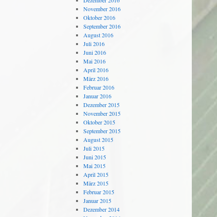
Dezember 2016
November 2016
Oktober 2016
September 2016
August 2016
Juli 2016
Juni 2016
Mai 2016
April 2016
März 2016
Februar 2016
Januar 2016
Dezember 2015
November 2015
Oktober 2015
September 2015
August 2015
Juli 2015
Juni 2015
Mai 2015
April 2015
März 2015
Februar 2015
Januar 2015
Dezember 2014