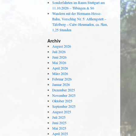
Sonderfahrten im Raum Stuttgart am
11.10.2026 – Tübingen & S6
Wandern mit der Hermann-Hesse-
Bahn, Vorschlag Nr. 5: Althengstett –
Täfelberg – Calw-Heumaden, ca. 5km,
1,25 Stunden
Archiv
August 2026
Juli 2026
Juni 2026
Mai 2026
April 2026
März 2026
Februar 2026
Januar 2026
Dezember 2025
November 2025
Oktober 2025
September 2025
August 2025
Juli 2025
Juni 2025
Mai 2025
April 2025