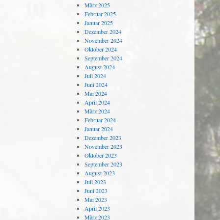
März 2025
Februar 2025
Januar 2025
Dezember 2024
November 2024
Oktober 2024
September 2024
August 2024
Juli 2024
Juni 2024
Mai 2024
April 2024
März 2024
Februar 2024
Januar 2024
Dezember 2023
November 2023
Oktober 2023
September 2023
August 2023
Juli 2023
Juni 2023
Mai 2023
April 2023
März 2023