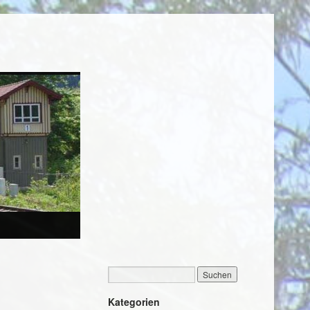
Kategorien