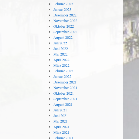
Februar 2023
Januar 2023
Dezember 2022
November 2022
Oktober 2022
September 2022
August 2022
Juli 2022
Juni 2022
Mai 2022
April 2022
März 2022
Februar 2022
Januar 2022
Dezember 2021
November 2021
Oktober 2021
September 2021
August 2021
Juli 2021
Juni 2021
Mai 2021
April 2021
März 2021
Februar 2021