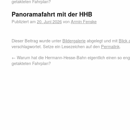
getakteten Fahrplan?
Panoramafahrt mit der HHB
Publiziert am
20. Juni 2026
von
Armin Fenske
Dieser Beitrag wurde unter
Bildergalerie
abgelegt und mit
Blick 
verschlagwortet. Setze ein Lesezeichen auf den
Permalink
.
←
Warum hat die Hermann-Hesse-Bahn eigentlich einen so eng
getakteten Fahrplan?