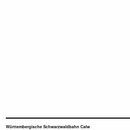
Württembergische Schwarzwaldbahn Calw