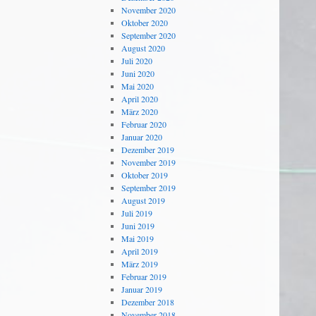
November 2020
Oktober 2020
September 2020
August 2020
Juli 2020
Juni 2020
Mai 2020
April 2020
März 2020
Februar 2020
Januar 2020
Dezember 2019
November 2019
Oktober 2019
September 2019
August 2019
Juli 2019
Juni 2019
Mai 2019
April 2019
März 2019
Februar 2019
Januar 2019
Dezember 2018
November 2018