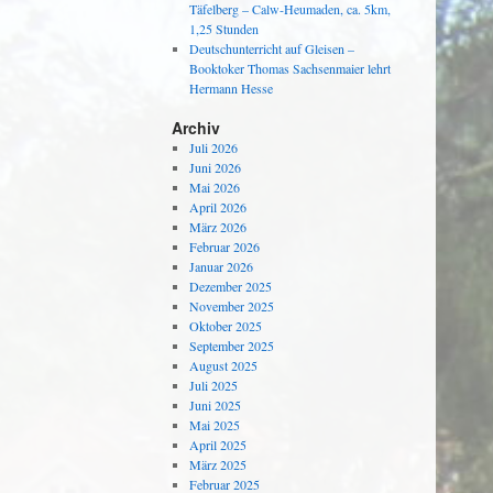
Täfelberg – Calw-Heumaden, ca. 5km,
1,25 Stunden
Deutschunterricht auf Gleisen –
Booktoker Thomas Sachsenmaier lehrt
Hermann Hesse
Archiv
Juli 2026
Juni 2026
Mai 2026
April 2026
März 2026
Februar 2026
Januar 2026
Dezember 2025
November 2025
Oktober 2025
September 2025
August 2025
Juli 2025
Juni 2025
Mai 2025
April 2025
März 2025
Februar 2025