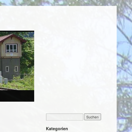
Kategorien