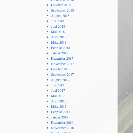
Oktober 2018
September 2018
August 2018
Juli 2018
Juni 2018
Mai 2018
April 2018
März 2018
Februar 2018
Januar 2018
Dezember 2017
November 2017
Oktober 2017
September 2017
August 2017
Juli 2017
Juni 2017
Mai 2017
April 2017
März 2017
Februar 2017
Januar 2017
Dezember 2016
November 2016