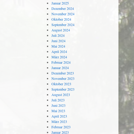
Januar 2025
Dezember 2024
November 2024
Oktober 2024
September 2024
August 2024
Juli 2024
Juni 2024
Mai 2024
April 2024
März 2024
Februar 2024
Januar 2024
Dezember 2023
November 2023
Oktober 2023
September 2023
August 2023
Juli 2023
Juni 2023
Mai 2023
April 2023
März 2023
Februar 2023
Januar 2023