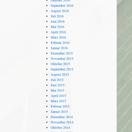
Oktober 2016
September 2016
August 2016
Juli 2016
Juni 2016
Mai 2016
April 2016
März 2016
Februar 2016
Januar 2016
Dezember 2015
November 2015
Oktober 2015
September 2015
August 2015
Juli 2015
Juni 2015
Mai 2015
April 2015
März 2015
Februar 2015
Januar 2015
Dezember 2014
November 2014
Oktober 2014