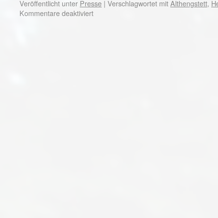
Veröffentlicht unter
Presse
|
Verschlagwortet mit
Althengstett
,
H
Kommentare deaktiviert