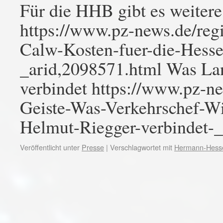
Für die HHB gibt es weitere
https://www.pz-news.de/regi
Calw-Kosten-fuer-die-Hesse
_arid,2098571.html Was Lan
verbindet https://www.pz-ne
Geiste-Was-Verkehrschef-W
Helmut-Riegger-verbindet-
Veröffentlicht unter
Presse
|
Verschlagwortet mit
Hermann-Hess