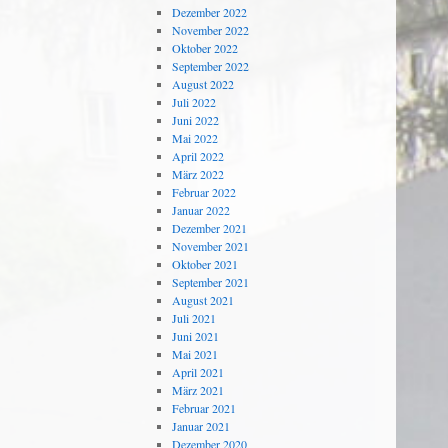
Dezember 2022
November 2022
Oktober 2022
September 2022
August 2022
Juli 2022
Juni 2022
Mai 2022
April 2022
März 2022
Februar 2022
Januar 2022
Dezember 2021
November 2021
Oktober 2021
September 2021
August 2021
Juli 2021
Juni 2021
Mai 2021
April 2021
März 2021
Februar 2021
Januar 2021
Dezember 2020