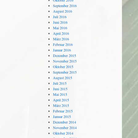
Oktober 2016
September 2016
August 2016
Juli 2016
Juni 2016
Mai 2016
April 2016
März 2016
Februar 2016
Januar 2016
Dezember 2015
November 2015
Oktober 2015
September 2015
August 2015
Juli 2015
Juni 2015
Mai 2015
April 2015
März 2015
Februar 2015
Januar 2015
Dezember 2014
November 2014
Oktober 2014