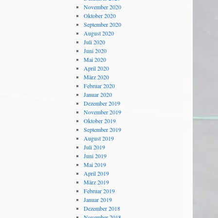
November 2020
Oktober 2020
September 2020
August 2020
Juli 2020
Juni 2020
Mai 2020
April 2020
März 2020
Februar 2020
Januar 2020
Dezember 2019
November 2019
Oktober 2019
September 2019
August 2019
Juli 2019
Juni 2019
Mai 2019
April 2019
März 2019
Februar 2019
Januar 2019
Dezember 2018
November 2018