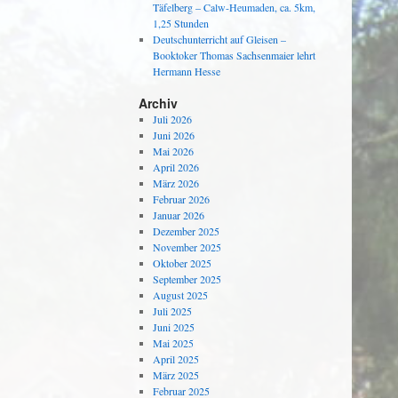
Täfelberg – Calw-Heumaden, ca. 5km,
1,25 Stunden
Deutschunterricht auf Gleisen –
Booktoker Thomas Sachsenmaier lehrt
Hermann Hesse
Archiv
Juli 2026
Juni 2026
Mai 2026
April 2026
März 2026
Februar 2026
Januar 2026
Dezember 2025
November 2025
Oktober 2025
September 2025
August 2025
Juli 2025
Juni 2025
Mai 2025
April 2025
März 2025
Februar 2025