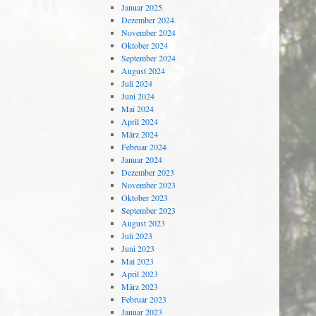
Januar 2025
Dezember 2024
November 2024
Oktober 2024
September 2024
August 2024
Juli 2024
Juni 2024
Mai 2024
April 2024
März 2024
Februar 2024
Januar 2024
Dezember 2023
November 2023
Oktober 2023
September 2023
August 2023
Juli 2023
Juni 2023
Mai 2023
April 2023
März 2023
Februar 2023
Januar 2023