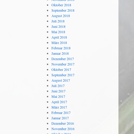
Oktober 2018
September 2018
August 2018
Juli 2018
Juni 2018
Mai 2018
April 2018
März 2018
Februar 2018
Januar 2018
Dezember 2017
November 2017
Oktober 2017
September 2017
August 2017
Juli 2017
Juni 2017
Mai 2017
April 2017
März 2017
Februar 2017
Januar 2017
Dezember 2016
November 2016