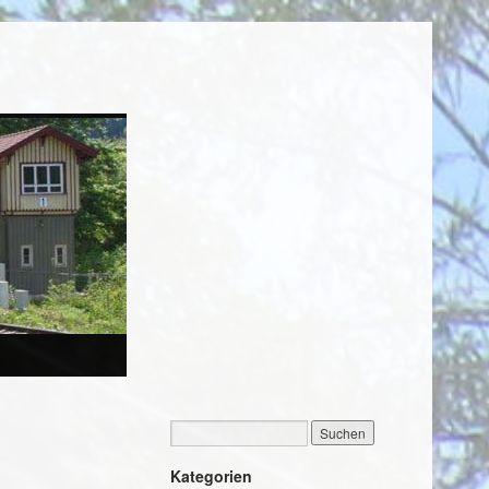
Kategorien