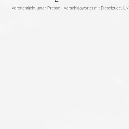
Veröffentlicht unter
Presse
|
Verschlagwortet mit
Dieselzüge
,
LN