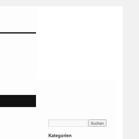
Kategorien