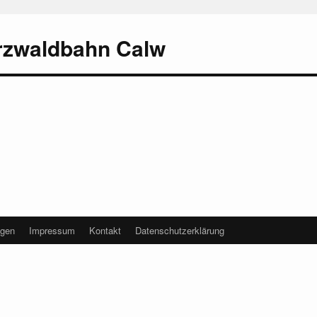
rzwaldbahn Calw
agen
Impressum
Kontakt
Datenschutzerklärung