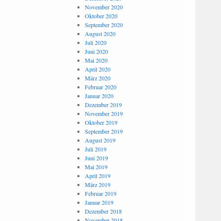
November 2020
Oktober 2020
September 2020
August 2020
Juli 2020
Juni 2020
Mai 2020
April 2020
März 2020
Februar 2020
Januar 2020
Dezember 2019
November 2019
Oktober 2019
September 2019
August 2019
Juli 2019
Juni 2019
Mai 2019
April 2019
März 2019
Februar 2019
Januar 2019
Dezember 2018
November 2018