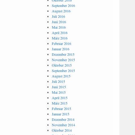
Oktober 2016
September 2016
August 2016
Juli 2016
Juni 2016
Mai 2016
April 2016
März 2016
Februar 2016
Januar 2016
Dezember 2015
November 2015
Oktober 2015
September 2015
August 2015
Juli 2015
Juni 2015
Mai 2015
April 2015
März 2015
Februar 2015
Januar 2015
Dezember 2014
November 2014
Oktober 2014