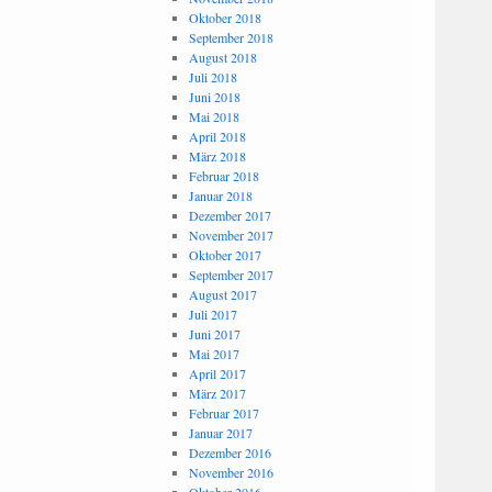
Oktober 2018
September 2018
August 2018
Juli 2018
Juni 2018
Mai 2018
April 2018
März 2018
Februar 2018
Januar 2018
Dezember 2017
November 2017
Oktober 2017
September 2017
August 2017
Juli 2017
Juni 2017
Mai 2017
April 2017
März 2017
Februar 2017
Januar 2017
Dezember 2016
November 2016