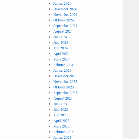
Januar 2025
Dezember 2024
November 2024
Oktober 2024
September 2024
August 2024
Juli 2024
Juni 2024
Mai 2024
April 2024
März 2024
Februar 2024
Januar 2024
Dezember 2023
November 2023
Oktober 2023
September 2023
August 2023
Juli 2023
Juni 2023
Mai 2023
April 2023
März 2023
Februar 2023
Januar 2023