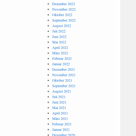
Dezember 2022
November 2022
Oktober 2022
September 2022
August 2022
Juli 2022
Juni 2022
Mai 2022
April 2022
März 2022
Februar 2022
Januar 2022
Dezember 2021
November 2021
Oktober 2021
September 2021
August 2021
Juli 2021
Juni 2021
Mai 2021
April 2021
März 2021
Februar 2021
Januar 2021
Dezember 2020