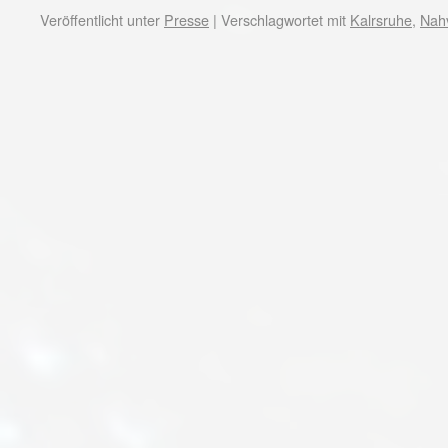
Veröffentlicht unter
Presse
|
Verschlagwortet mit
Kalrsruhe
,
Nah