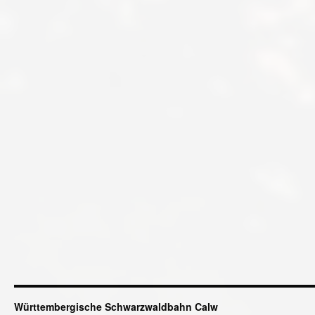
Württembergische Schwarzwaldbahn Calw