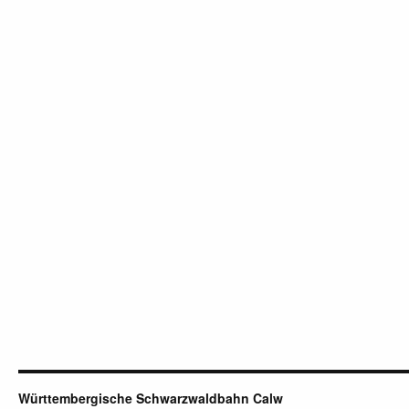
Württembergische Schwarzwaldbahn Calw