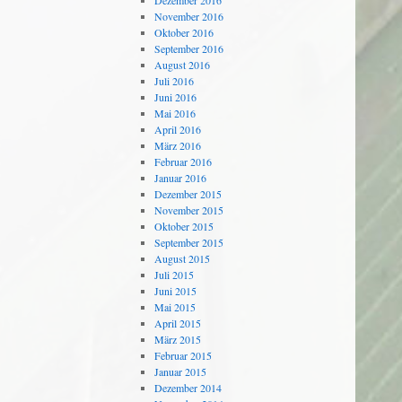
Dezember 2016
November 2016
Oktober 2016
September 2016
August 2016
Juli 2016
Juni 2016
Mai 2016
April 2016
März 2016
Februar 2016
Januar 2016
Dezember 2015
November 2015
Oktober 2015
September 2015
August 2015
Juli 2015
Juni 2015
Mai 2015
April 2015
März 2015
Februar 2015
Januar 2015
Dezember 2014