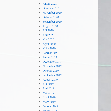
Januar 2021
Dezember 2020
November 2020
Oktober 2020
September 2020
August 2020
Juli 2020
Juni 2020
Mai 2020
April 2020
März 2020
Februar 2020
Januar 2020
Dezember 2019
November 2019
Oktober 2019
September 2019
August 2019
Juli 2019
Juni 2019
Mai 2019
April 2019
März 2019
Februar 2019
Januar 2019