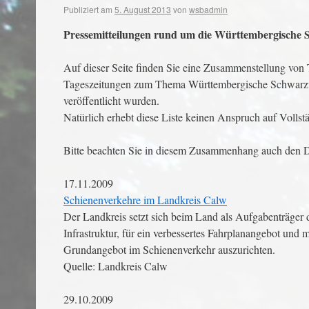
Publiziert am
5. August 2013
von
wsbadmin
Pressemitteilungen rund um die Württembergische
Auf dieser Seite finden Sie eine Zusammenstellung von 
Tageszeitungen zum Thema Württembergische Schwarzw
veröffentlicht wurden.
Natürlich erhebt diese Liste keinen Anspruch auf Vollstä
Bitte beachten Sie in diesem Zusammenhang auch den D
17.11.2009
Schienenverkehre im Landkreis Calw
Der Landkreis setzt sich beim Land als Aufgabenträger
Infrastruktur, für ein verbessertes Fahrplanangebot und
Grundangebot im Schienenverkehr auszurichten.
Quelle: Landkreis Calw
29.10.2009