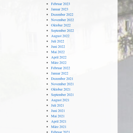
Februar 2023
Januar 2023
Dezember 2022
November 2022
Oktober 2022
September 2022
August 2022
Juli 2022
Juni 2022
Mai 2022
April 2022
März 2022
Februar 2022
Januar 2022
Dezember 2021
November 2021
Oktober 2021
September 2021
August 2021
Juli 2021
Juni 2021
Mai 2021
April 2021
März 2021
Februar 2021