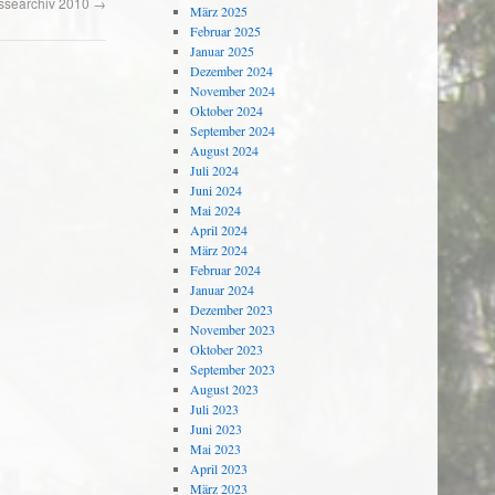
ssearchiv 2010
→
März 2025
Februar 2025
Januar 2025
Dezember 2024
November 2024
Oktober 2024
September 2024
August 2024
Juli 2024
Juni 2024
Mai 2024
April 2024
März 2024
Februar 2024
Januar 2024
Dezember 2023
November 2023
Oktober 2023
September 2023
August 2023
Juli 2023
Juni 2023
Mai 2023
April 2023
März 2023