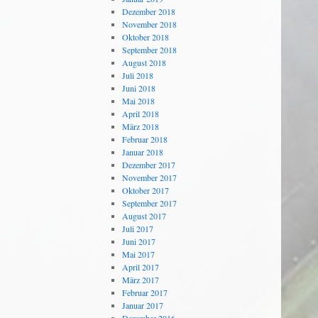
Dezember 2018
November 2018
Oktober 2018
September 2018
August 2018
Juli 2018
Juni 2018
Mai 2018
April 2018
März 2018
Februar 2018
Januar 2018
Dezember 2017
November 2017
Oktober 2017
September 2017
August 2017
Juli 2017
Juni 2017
Mai 2017
April 2017
März 2017
Februar 2017
Januar 2017