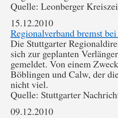
Quelle: Leonberger Kreisze
15.12.2010
Regionalverband bremst be
Die Stuttgarter Regionaldir
sich zur geplanten Verläng
gemeldet. Von einem Zweck
Böblingen und Calw, der die 
nicht viel.
Quelle: Stuttgarter Nachrich
09.12.2010