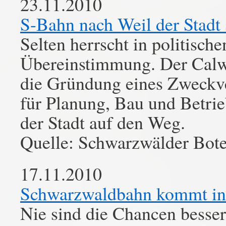
23.11.2010
S-Bahn nach Weil der Stadt s
Selten herrscht in politisch
Übereinstimmung. Der Calwe
die Gründung eines Zweckv
für Planung, Bau und Betrie
der Stadt auf den Weg.
Quelle: Schwarzwälder Bot
17.11.2010
Schwarzwaldbahn kommt in
Nie sind die Chancen besser 