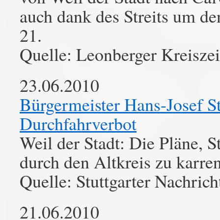
auch dank des Streits um de
21.
Quelle: Leonberger Kreisze
23.06.2010
Bürgermeister Hans-Josef S
Durchfahrverbot
Weil der Stadt: Die Pläne, 
durch den Altkreis zu karre
Quelle: Stuttgarter Nachrich
21.06.2010