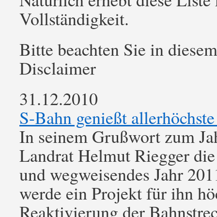
Vollständigkeit.
Bitte beachten Sie in die
Disclaimer
31.12.2010
S-Bahn genießt allerhöchste 
In seinem Grußwort zum Ja
Landrat Helmut Riegger die
und wegweisendes Jahr 201
werde ein Projekt für ihn hö
Reaktivierung der Bahnstrec