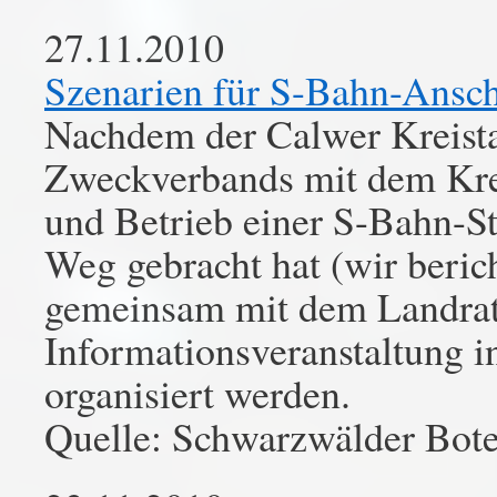
27.11.2010
Szenarien für S-Bahn-Ansch
Nachdem der Calwer Kreist
Zweckverbands mit dem Kre
und Betrieb einer S-Bahn-St
Weg gebracht hat (wir berich
gemeinsam mit dem Landrats
Informationsveranstaltung in
organisiert werden.
Quelle: Schwarzwälder Bot