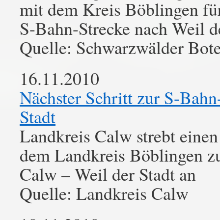
mit dem Kreis Böblingen fü
S-Bahn-Strecke nach Weil d
Quelle: Schwarzwälder Bot
16.11.2010
Nächster Schritt zur S-Bah
Stadt
Landkreis Calw strebt ein
dem Landkreis Böblingen zu
Calw – Weil der Stadt an
Quelle: Landkreis Calw