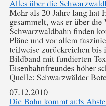
Alles über die Schwarzwal
Mehr als 20 Jahre lang hat 
gesammelt, was er über die
Schwarzwaldbahn finden kon
Pläne und vor allem faszini
teilweise zurückreichen bis 
Bildband mit fundierten Tex
Eisenbahnfreundes höher sch
Quelle: Schwarzwälder Bot
07.12.2010
Die Bahn kommt aufs Abstel