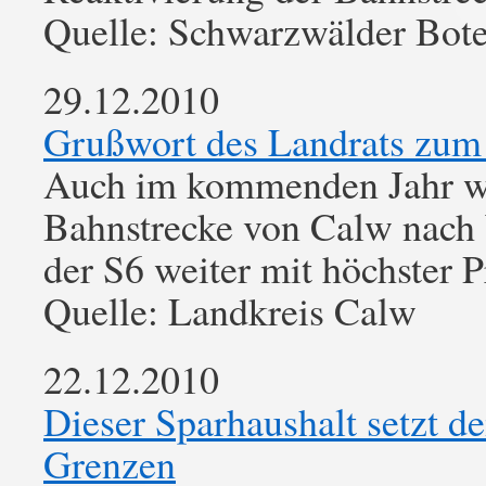
Quelle: Schwarzwälder Bot
29.12.2010
Grußwort des Landrats zum
Auch im kommenden Jahr we
Bahnstrecke von Calw nach 
der S6 weiter mit höchster P
Quelle: Landkreis Calw
22.12.2010
Dieser Sparhaushalt setzt 
Grenzen