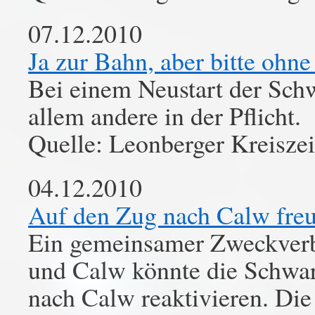
07.12.2010
Ja zur Bahn, aber bitte ohn
Bei einem Neustart der Sch
allem andere in der Pflicht.
Quelle: Leonberger Kreisze
04.12.2010
Auf den Zug nach Calw freue
Ein gemeinsamer Zweckverb
und Calw könnte die Schwar
nach Calw reaktivieren. Die 