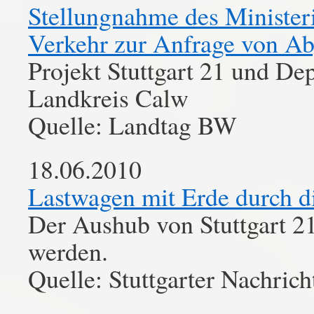
Stellungnahme des Minister
Verkehr zur Anfrage von Ab
Projekt Stuttgart 21 und De
Landkreis Calw
Quelle: Landtag BW
18.06.2010
Lastwagen mit Erde durch 
Der Aushub von Stuttgart 21
werden.
Quelle: Stuttgarter Nachrich