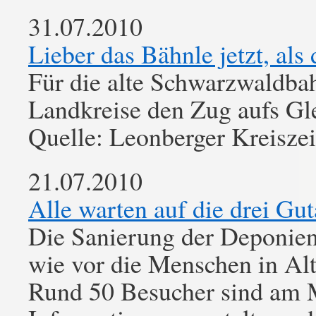
31.07.2010
Lieber das Bähnle jetzt, als
Für die alte Schwarzwaldbah
Landkreise den Zug aufs Gl
Quelle: Leonberger Kreisze
21.07.2010
Alle warten auf die drei Gu
Die Sanierung der Deponien
wie vor die Menschen in Al
Rund 50 Besucher sind am 