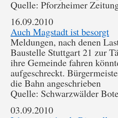
Quelle: Pforzheimer Zeitun
16.09.2010
Auch Magstadt ist besorgt
Meldungen, nach denen Last
Baustelle Stuttgart 21 zur 
ihre Gemeinde fahren könnt
aufgeschreckt. Bürgermeist
die Bahn angeschrieben
Quelle: Schwarzwälder Bot
03.09.2010