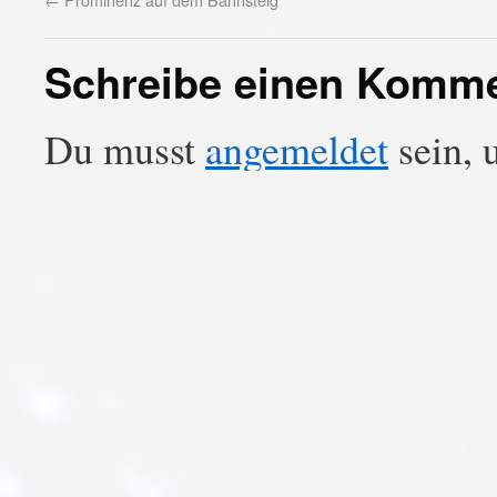
Schreibe einen Komm
Du musst
angemeldet
sein, 