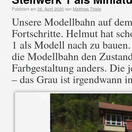
Publiziert am
26. April 2020
von
Matthias Thiele
Unsere Modellbahn auf dem
Fortschritte. Helmut hat sch
1 als Modell nach zu bauen. 
die Modellbahn den Zustand 
Farbgestaltung anders. Die j
– das Grau ist irgendwann i