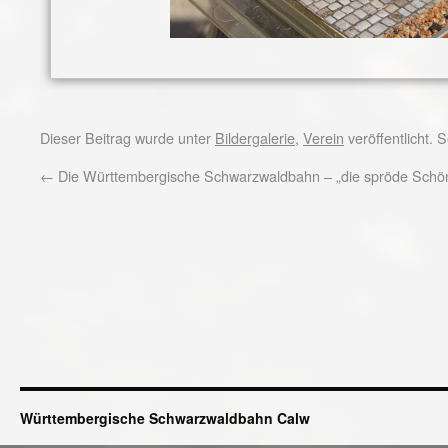
Dieser Beitrag wurde unter
Bildergalerie
,
Verein
veröffentlicht.
←
Die Württembergische Schwarzwaldbahn – „die spröde Schö
Württembergische Schwarzwaldbahn Calw