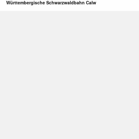
Württembergische Schwarzwaldbahn Calw