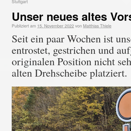
Stuttgart
Unser neues altes Vor
Publiziert am
15. November 2022
von
Matthias Thiele
Seit ein paar Wochen ist uns
entrostet, gestrichen und au
originalen Position nicht se
alten Drehscheibe platziert.