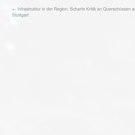
←
Infrastruktur in der Region: Scharfe Kritik an Querschüssen 
Stuttgart