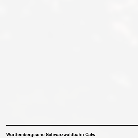
Württembergische Schwarzwaldbahn Calw