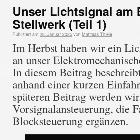
Unser Lichtsignal am
Stellwerk (Teil 1)
Publiziert am
28. Januar 2025
von
Matthias Thiele
Im Herbst haben wir ein Li
an unser Elektromechanisch
In diesem Beitrag beschrei
anhand einer kurzen Einfahr
späteren Beitrag werden wir
Vorsignalansteuerung, die 
Blocksteuerung ergänzen.