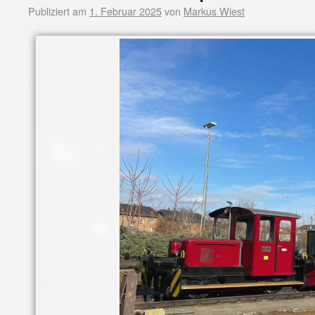
Publiziert am
1. Februar 2025
von
Markus Wiest