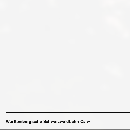
Württembergische Schwarzwaldbahn Calw