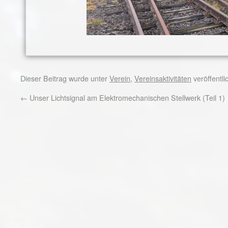
Dieser Beitrag wurde unter
Verein
,
Vereinsaktivitäten
veröffentli
←
Unser Lichtsignal am Elektromechanischen Stellwerk (Teil 1)