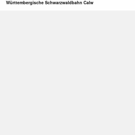
Württembergische Schwarzwaldbahn Calw