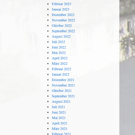
Februar 2023
Januar 2023
Dezember 2022
November 2022
Oktober 2022
September 2022
August 2022
Juli 2022
Juni 2022
Mai 2022
April 2022
März 2022
Februar 2022
Januar 2022
Dezember 2021
November 2021
Oktober 2021
September 2021
August 2021
Juli 2021
Juni 2021
Mai 2021
April 2021
März 2021
Februar 2021