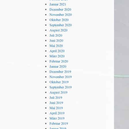
Januar 2021
Dezember 2020
November 2020
Oktober 2020
September 2020
August 2020
Juli 2020
Juni 2020
Mai 2020
April 2020
März 2020
Februar 2020
Januar 2020
Dezember 2019
November 2019
Oktober 2019
September 2019
August 2019
Juli 2019
Juni 2019
Mai 2019
April 2019
März 2019
Februar 2019
Januar 2019