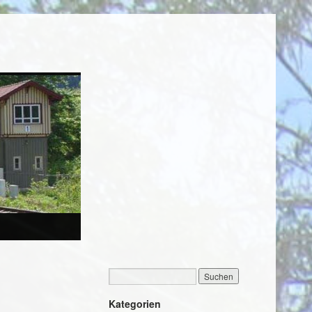
Kategorien