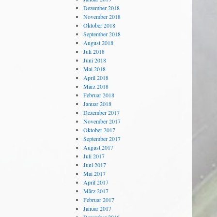
Dezember 2018
November 2018
Oktober 2018
September 2018
August 2018
Juli 2018
Juni 2018
Mai 2018
April 2018
März 2018
Februar 2018
Januar 2018
Dezember 2017
November 2017
Oktober 2017
September 2017
August 2017
Juli 2017
Juni 2017
Mai 2017
April 2017
März 2017
Februar 2017
Januar 2017