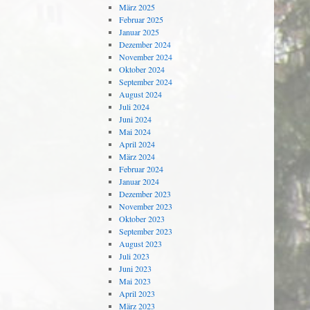
März 2025
Februar 2025
Januar 2025
Dezember 2024
November 2024
Oktober 2024
September 2024
August 2024
Juli 2024
Juni 2024
Mai 2024
April 2024
März 2024
Februar 2024
Januar 2024
Dezember 2023
November 2023
Oktober 2023
September 2023
August 2023
Juli 2023
Juni 2023
Mai 2023
April 2023
März 2023