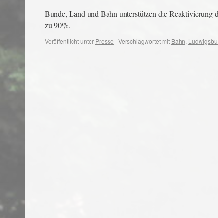
Bunde, Land und Bahn unterstützen die Reaktivierung 
zu 90%.
Veröffentlicht unter
Presse
|
Verschlagwortet mit
Bahn
,
Ludwigsbu