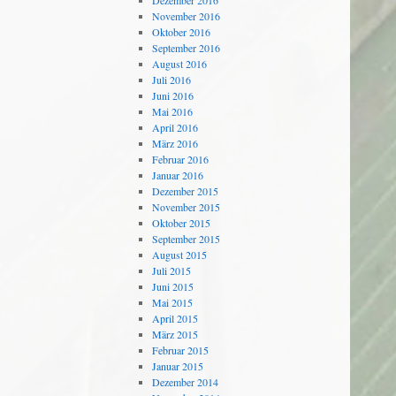
Dezember 2016
November 2016
Oktober 2016
September 2016
August 2016
Juli 2016
Juni 2016
Mai 2016
April 2016
März 2016
Februar 2016
Januar 2016
Dezember 2015
November 2015
Oktober 2015
September 2015
August 2015
Juli 2015
Juni 2015
Mai 2015
April 2015
März 2015
Februar 2015
Januar 2015
Dezember 2014