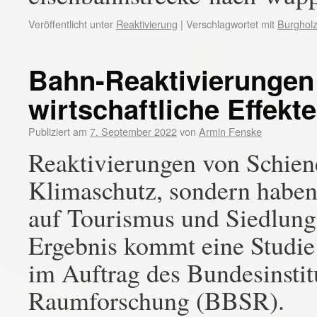
Veröffentlicht unter
Reaktivierung
|
Verschlagwortet mit
Burghol
Bahn-Reaktivierungen 
wirtschaftliche Effekte
Publiziert am
7. September 2022
von
Armin Fenske
Reaktivierungen von Schien
Klimaschutz, sondern haben 
auf Tourismus und Siedlung
Ergebnis kommt eine Studie
im Auftrag des Bundesinstitu
Raumforschung (BBSR).