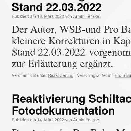
Stand 22.03.2022
Publiziert am
18. März 2022
von
Armin Fenske
Der Autor, WSB-und Pro Ba
kleinere Korrekturen in Kap
Stand 22.03.2022 vorgenom
zur Erläuterung ergänzt.
Veröffentlicht unter
Reaktivierung
|
Verschlagwortet mit
Pro Bah
Reaktivierung Schilta
Fotodokumentation
Publiziert am
14. März 2022
von
Armin Fenske