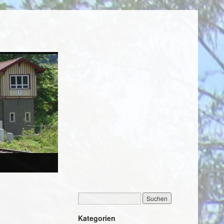
Kategorien