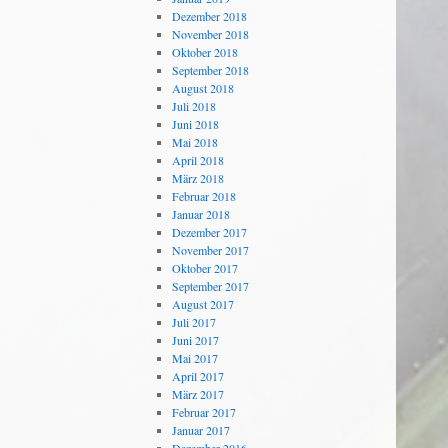
Dezember 2018
November 2018
Oktober 2018
September 2018
August 2018
Juli 2018
Juni 2018
Mai 2018
April 2018
März 2018
Februar 2018
Januar 2018
Dezember 2017
November 2017
Oktober 2017
September 2017
August 2017
Juli 2017
Juni 2017
Mai 2017
April 2017
März 2017
Februar 2017
Januar 2017