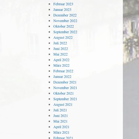
Februar 2023
Januar 2023
Dezember 2022
November 2022
Oktober 2022
September 2022
August 2022
Juli 2022
Juni 2022
Mai 2022
April 2022
März 2022
Februar 2022
Januar 2022
Dezember 2021
November 2021
Oktober 2021
September 2021
August 2021
Juli 2021
Juni 2021
Mai 2021
April 2021
März 2021
Februar 2021