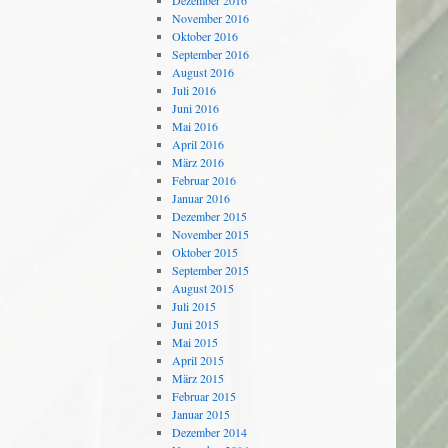
Dezember 2016
November 2016
Oktober 2016
September 2016
August 2016
Juli 2016
Juni 2016
Mai 2016
April 2016
März 2016
Februar 2016
Januar 2016
Dezember 2015
November 2015
Oktober 2015
September 2015
August 2015
Juli 2015
Juni 2015
Mai 2015
April 2015
März 2015
Februar 2015
Januar 2015
Dezember 2014