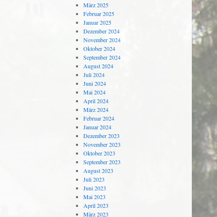
März 2025
Februar 2025
Januar 2025
Dezember 2024
November 2024
Oktober 2024
September 2024
August 2024
Juli 2024
Juni 2024
Mai 2024
April 2024
März 2024
Februar 2024
Januar 2024
Dezember 2023
November 2023
Oktober 2023
September 2023
August 2023
Juli 2023
Juni 2023
Mai 2023
April 2023
März 2023