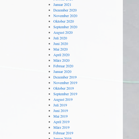
Januar 2021
Dezember 2020
November 2020
Oktober 2020
September 2020
August 2020
Juli 2020
Juni 2020
Mai 2020
April 2020
März 2020
Februar 2020
Januar 2020
Dezember 2019
November 2019
Oktober 2019
September 2019
August 2019
Juli 2019
Juni 2019
Mai 2019
April 2019
März 2019
Februar 2019
Januar 2019