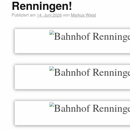
Renningen!
Publiziert am
14. Juni 2026
von
Markus Wiest