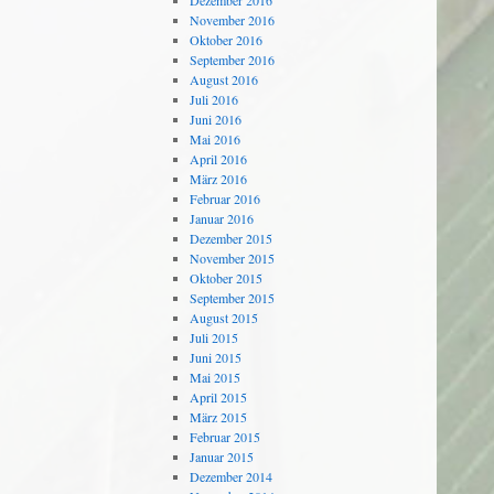
Dezember 2016
November 2016
Oktober 2016
September 2016
August 2016
Juli 2016
Juni 2016
Mai 2016
April 2016
März 2016
Februar 2016
Januar 2016
Dezember 2015
November 2015
Oktober 2015
September 2015
August 2015
Juli 2015
Juni 2015
Mai 2015
April 2015
März 2015
Februar 2015
Januar 2015
Dezember 2014