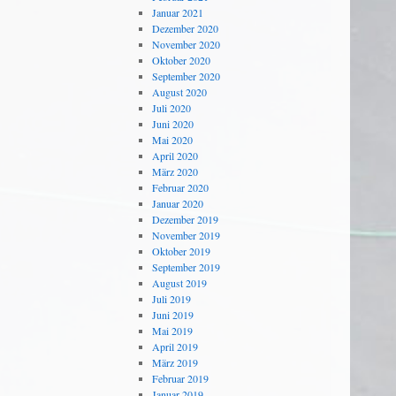
Januar 2021
Dezember 2020
November 2020
Oktober 2020
September 2020
August 2020
Juli 2020
Juni 2020
Mai 2020
April 2020
März 2020
Februar 2020
Januar 2020
Dezember 2019
November 2019
Oktober 2019
September 2019
August 2019
Juli 2019
Juni 2019
Mai 2019
April 2019
März 2019
Februar 2019
Januar 2019