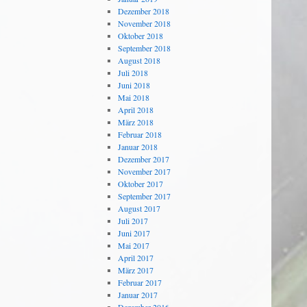
Dezember 2018
November 2018
Oktober 2018
September 2018
August 2018
Juli 2018
Juni 2018
Mai 2018
April 2018
März 2018
Februar 2018
Januar 2018
Dezember 2017
November 2017
Oktober 2017
September 2017
August 2017
Juli 2017
Juni 2017
Mai 2017
April 2017
März 2017
Februar 2017
Januar 2017