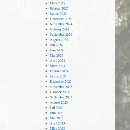
März 2025
Februar 2025
Januar 2025
Dezember 2024
November 2024
Oktober 2024
September 2024
August 2024
Juli 2024
Juni 2024
Mai 2024
April 2024
März 2024
Februar 2024
Januar 2024
Dezember 2023
November 2023
Oktober 2023
September 2023
August 2023
Juli 2023
Juni 2023
Mai 2023
April 2023
März 2023