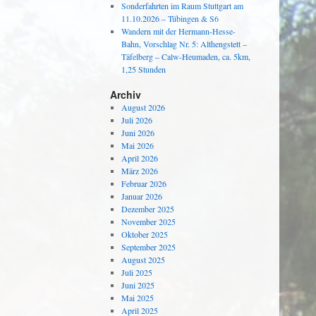
Sonderfahrten im Raum Stuttgart am
11.10.2026 – Tübingen & S6
Wandern mit der Hermann-Hesse-
Bahn, Vorschlag Nr. 5: Althengstett –
Täfelberg – Calw-Heumaden, ca. 5km,
1,25 Stunden
Archiv
August 2026
Juli 2026
Juni 2026
Mai 2026
April 2026
März 2026
Februar 2026
Januar 2026
Dezember 2025
November 2025
Oktober 2025
September 2025
August 2025
Juli 2025
Juni 2025
Mai 2025
April 2025