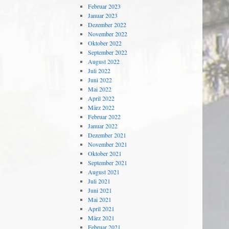
Februar 2023
Januar 2023
Dezember 2022
November 2022
Oktober 2022
September 2022
August 2022
Juli 2022
Juni 2022
Mai 2022
April 2022
März 2022
Februar 2022
Januar 2022
Dezember 2021
November 2021
Oktober 2021
September 2021
August 2021
Juli 2021
Juni 2021
Mai 2021
April 2021
März 2021
Februar 2021