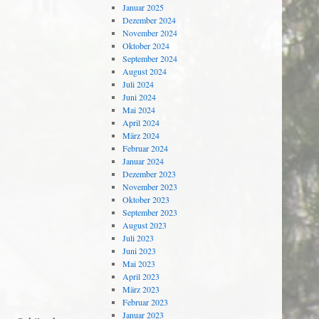
Januar 2025
Dezember 2024
November 2024
Oktober 2024
September 2024
August 2024
Juli 2024
Juni 2024
Mai 2024
April 2024
März 2024
Februar 2024
Januar 2024
Dezember 2023
November 2023
Oktober 2023
September 2023
August 2023
Juli 2023
Juni 2023
Mai 2023
April 2023
März 2023
Februar 2023
Januar 2023