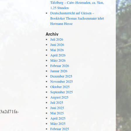
Täfelberg – Calw-Heumaden, ca. 5km,
1,25 Stunden
Deutschunterricht auf Gleisen –
Booktoker Thomas Sachsenmaier lehrt
Hermann Hesse
Archiv
Juli 2026
Juni 2026
Mai 2026
April 2026
März 2026
Februar 2026
Januar 2026
Dezember 2025
November 2025
Oktober 2025
September 2025
August 2025
Juli 2025
Juni 2025
.3a2d71fa-
Mai 2025
April 2025
März 2025
Februar 2025