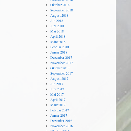
Oktober 2018
September 2018
August 2018
Juli 2018
Juni 2018
Mai 2018
April 2018
März 2018
Februar 2018
Januar 2018
Dezember 2017
November 2017
Oktober 2017
September 2017
August 2017
Juli 2017
Juni 2017
Mai 2017
April 2017
März 2017
Februar 2017
Januar 2017
Dezember 2016
November 2016