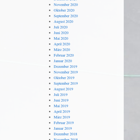
November 2020
Oktober 2020
September 2020
August 2020
Juli 2020
Juni 2020
Mai 2020
April 2020
März 2020
Februar 2020
Januar 2020
Dezember 2019
November 2019
Oktober 2019
September 2019
August 2019
Juli 2019
Juni 2019
Mai 2019
April 2019
März 2019
Februar 2019
Januar 2019
Dezember 2018
November 2018