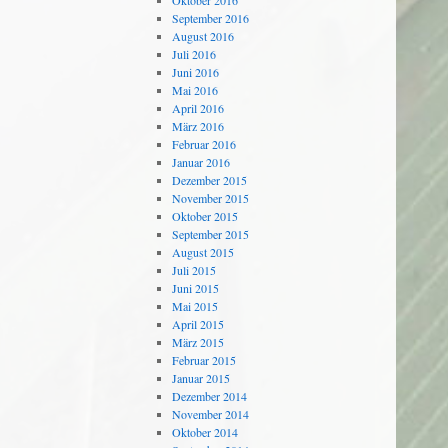
Oktober 2016
September 2016
August 2016
Juli 2016
Juni 2016
Mai 2016
April 2016
März 2016
Februar 2016
Januar 2016
Dezember 2015
November 2015
Oktober 2015
September 2015
August 2015
Juli 2015
Juni 2015
Mai 2015
April 2015
März 2015
Februar 2015
Januar 2015
Dezember 2014
November 2014
Oktober 2014