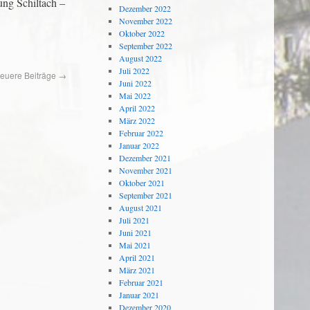
ung Schiltach –
Dezember 2022
November 2022
Oktober 2022
September 2022
August 2022
Juli 2022
euere Beiträge
→
Juni 2022
Mai 2022
April 2022
März 2022
Februar 2022
Januar 2022
Dezember 2021
November 2021
Oktober 2021
September 2021
August 2021
Juli 2021
Juni 2021
Mai 2021
April 2021
März 2021
Februar 2021
Januar 2021
Dezember 2020