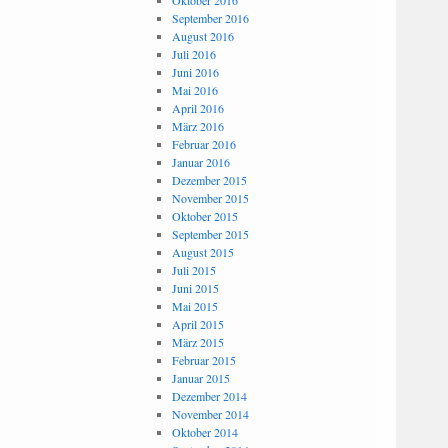
Oktober 2016
September 2016
August 2016
Juli 2016
Juni 2016
Mai 2016
April 2016
März 2016
Februar 2016
Januar 2016
Dezember 2015
November 2015
Oktober 2015
September 2015
August 2015
Juli 2015
Juni 2015
Mai 2015
April 2015
März 2015
Februar 2015
Januar 2015
Dezember 2014
November 2014
Oktober 2014