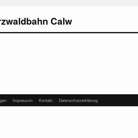
rzwaldbahn Calw
agen
Impressum
Kontakt
Datenschutzerklärung