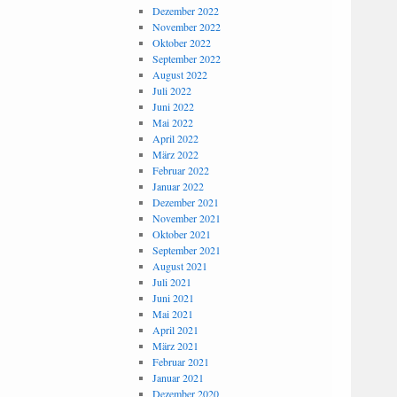
Dezember 2022
November 2022
Oktober 2022
September 2022
August 2022
Juli 2022
Juni 2022
Mai 2022
April 2022
März 2022
Februar 2022
Januar 2022
Dezember 2021
November 2021
Oktober 2021
September 2021
August 2021
Juli 2021
Juni 2021
Mai 2021
April 2021
März 2021
Februar 2021
Januar 2021
Dezember 2020