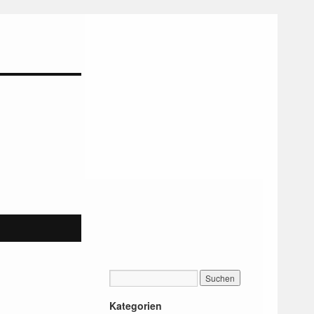
Kategorien