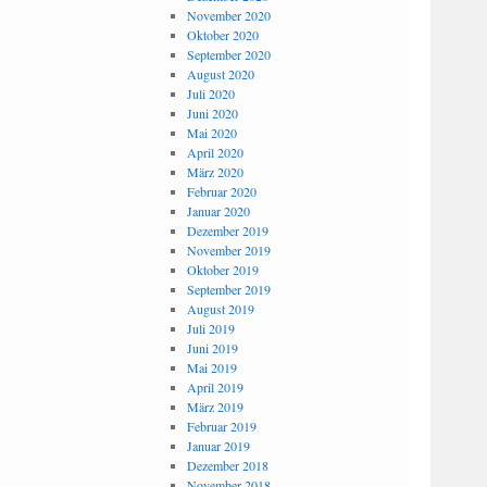
November 2020
Oktober 2020
September 2020
August 2020
Juli 2020
Juni 2020
Mai 2020
April 2020
März 2020
Februar 2020
Januar 2020
Dezember 2019
November 2019
Oktober 2019
September 2019
August 2019
Juli 2019
Juni 2019
Mai 2019
April 2019
März 2019
Februar 2019
Januar 2019
Dezember 2018
November 2018