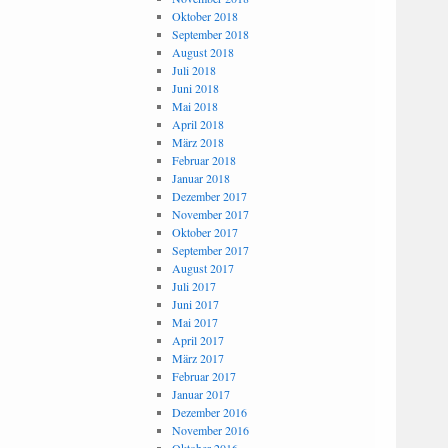
Oktober 2018
September 2018
August 2018
Juli 2018
Juni 2018
Mai 2018
April 2018
März 2018
Februar 2018
Januar 2018
Dezember 2017
November 2017
Oktober 2017
September 2017
August 2017
Juli 2017
Juni 2017
Mai 2017
April 2017
März 2017
Februar 2017
Januar 2017
Dezember 2016
November 2016