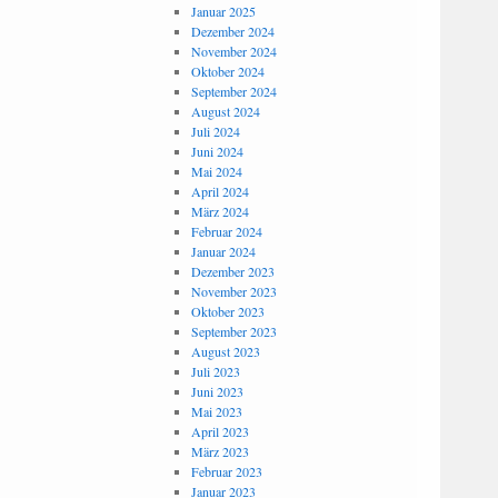
Januar 2025
Dezember 2024
November 2024
Oktober 2024
September 2024
August 2024
Juli 2024
Juni 2024
Mai 2024
April 2024
März 2024
Februar 2024
Januar 2024
Dezember 2023
November 2023
Oktober 2023
September 2023
August 2023
Juli 2023
Juni 2023
Mai 2023
April 2023
März 2023
Februar 2023
Januar 2023