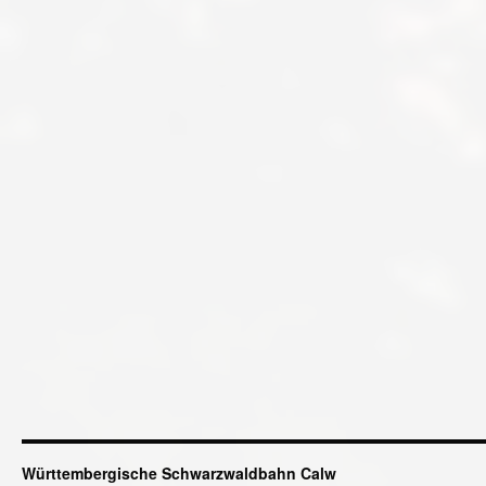
Württembergische Schwarzwaldbahn Calw