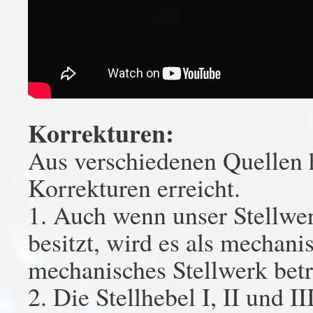
Korrekturen:
Aus verschiedenen Quellen h
Korrekturen erreicht.
1. Auch wenn unser Stellwe
besitzt, wird es als mechanis
mechanisches Stellwerk betr
2. Die Stellhebel I, II und I