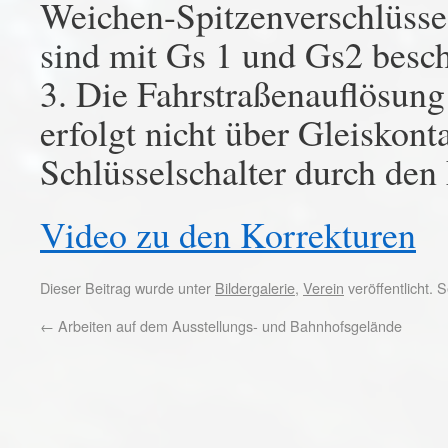
Weichen-Spitzenverschlüsse.
sind mit Gs 1 und Gs2 beschr
3. Die Fahrstraßenauflösun
erfolgt nicht über Gleiskont
Schlüsselschalter durch den 
Video zu den Korrekturen
Dieser Beitrag wurde unter
Bildergalerie
,
Verein
veröffentlicht.
←
Arbeiten auf dem Ausstellungs- und Bahnhofsgelände